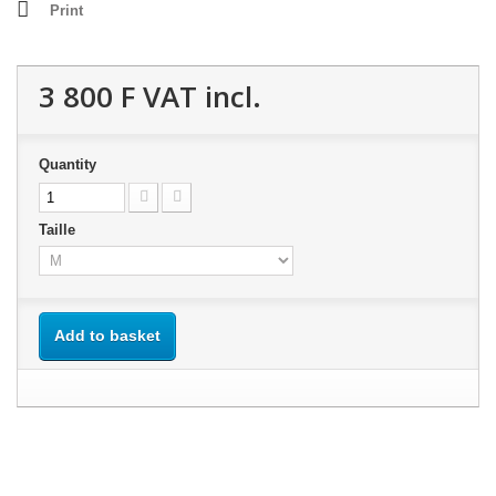
Print
3 800 F
VAT incl.
Quantity
Taille
Add to basket