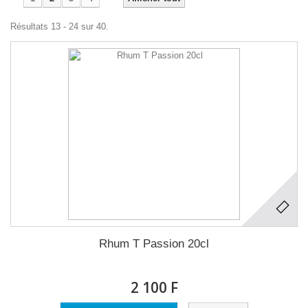
Résultats 13 - 24 sur 40.
Rhum T Passion 20cl
2 100 F