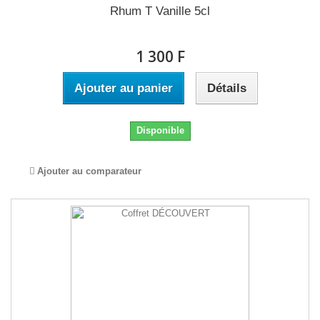
Rhum T Vanille 5cl
1 300 F
Ajouter au panier
Détails
Disponible
Ajouter au comparateur