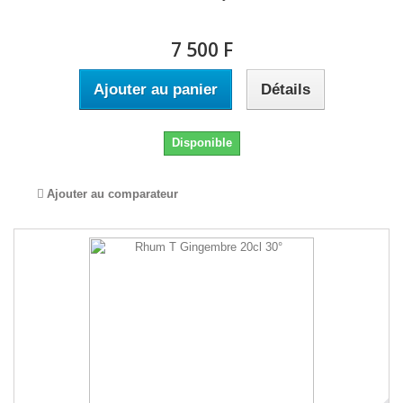
7 500 F
Ajouter au panier
Détails
Disponible
Ajouter au comparateur