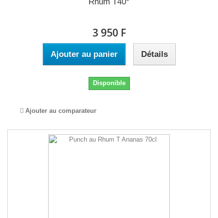
Rhum T40°
3 950 F
Ajouter au panier
Détails
Disponible
Ajouter au comparateur