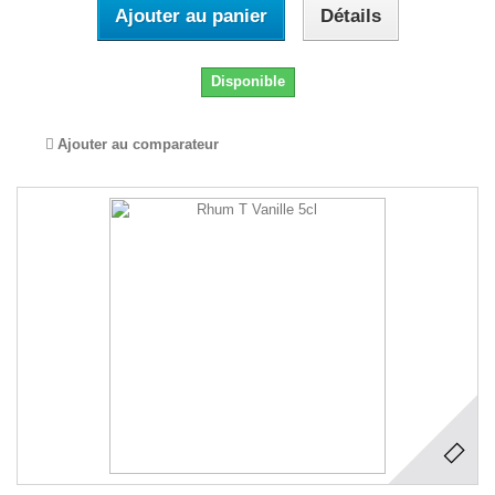
Ajouter au panier
Détails
Disponible
Ajouter au comparateur