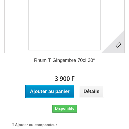
Rhum T Gingembre 70cl 30°
3 900 F
Ajouter au panier
Détails
Disponible
Ajouter au comparateur