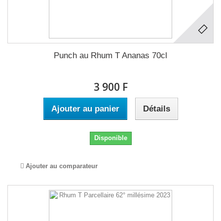
Punch au Rhum T Ananas 70cl
3 900 F
Ajouter au panier
Détails
Disponible
Ajouter au comparateur