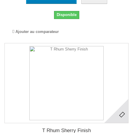
Disponible
Ajouter au comparateur
T Rhum Sherry Finish