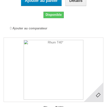
Ajouter au panier
Détails
Disponible
Ajouter au comparateur