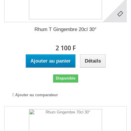
Rhum T Gingembre 20cl 30°
2 100 F
Ajouter au panier
Détails
Disponible
Ajouter au comparateur