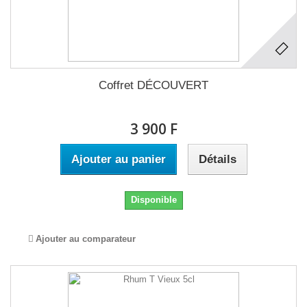
Coffret DÉCOUVERT
3 900 F
Ajouter au panier
Détails
Disponible
Ajouter au comparateur