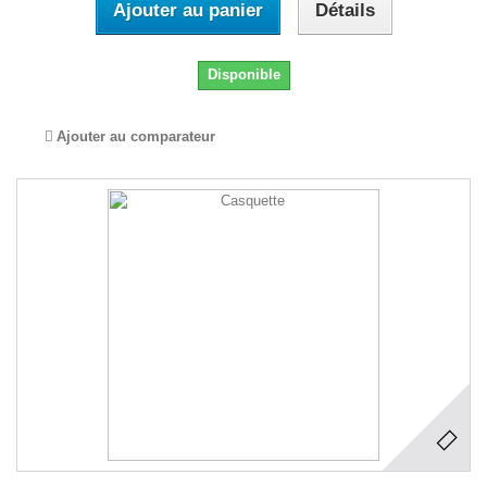
Ajouter au panier
Détails
Disponible
Ajouter au comparateur