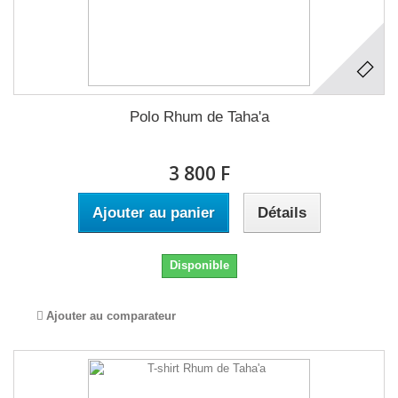
Polo Rhum de Taha'a
3 800 F
Ajouter au panier
Détails
Disponible
Ajouter au comparateur