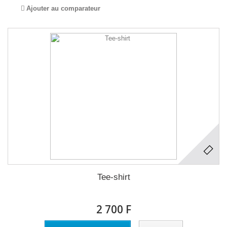
Ajouter au comparateur
Tee-shirt
2 700 F