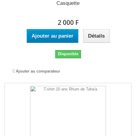
Casquette
2 000 F
Ajouter au panier
Détails
Disponible
Ajouter au comparateur