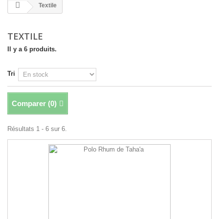
Textile
TEXTILE
Il y a 6 produits.
Tri
Comparer (
0
)
Résultats 1 - 6 sur 6.