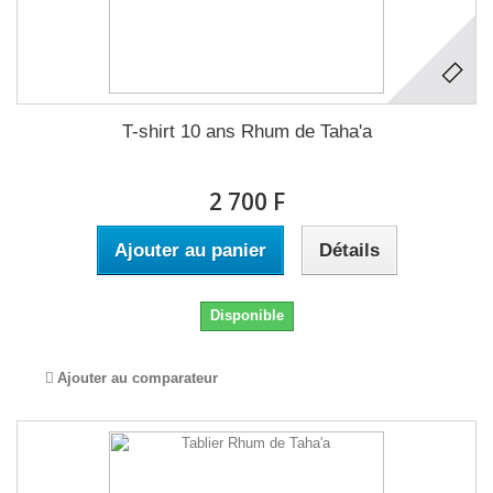
T-shirt 10 ans Rhum de Taha'a
2 700 F
Ajouter au panier
Détails
Disponible
Ajouter au comparateur