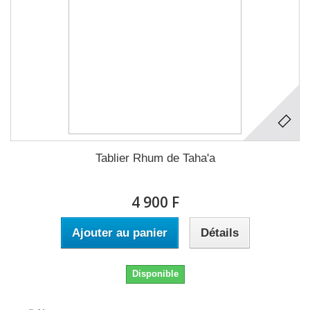
Tablier Rhum de Taha'a
4 900 F
Ajouter au panier
Détails
Disponible