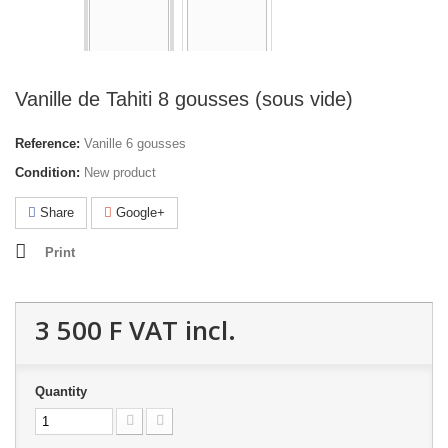
Vanille de Tahiti 8 gousses (sous vide)
Reference:
Vanille 6 gousses
Condition:
New product
Share
Google+
Print
3 500 F
VAT incl.
Quantity