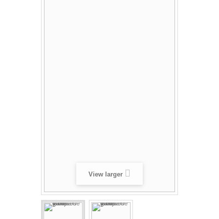
View larger