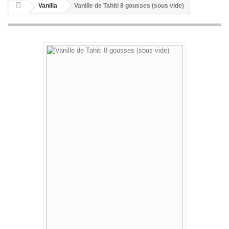
Vanilla
Vanille de Tahiti 8 gousses (sous vide)